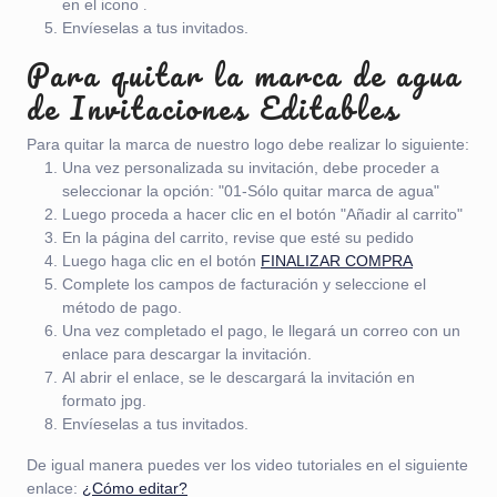
en el icono
.
Envíeselas a tus invitados.
Para quitar la marca de agua
de Invitaciones Editables
Para quitar la marca de nuestro logo debe realizar lo siguiente:
Una vez personalizada su invitación, debe proceder a
seleccionar la opción: "01-Sólo quitar marca de agua"
Luego proceda a hacer clic en el botón "Añadir al carrito"
En la página del carrito, revise que esté su pedido
Luego haga clic en el botón
FINALIZAR COMPRA
Complete los campos de facturación y seleccione el
método de pago.
Una vez completado el pago, le llegará un correo con un
enlace para descargar la invitación.
Al abrir el enlace, se le descargará la invitación en
formato jpg.
Envíeselas a tus invitados.
De igual manera puedes ver los video tutoriales en el siguiente
enlace:
¿Cómo editar?