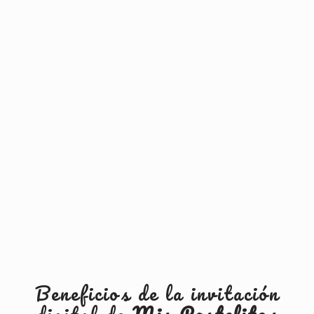
Beneficios de la invitación