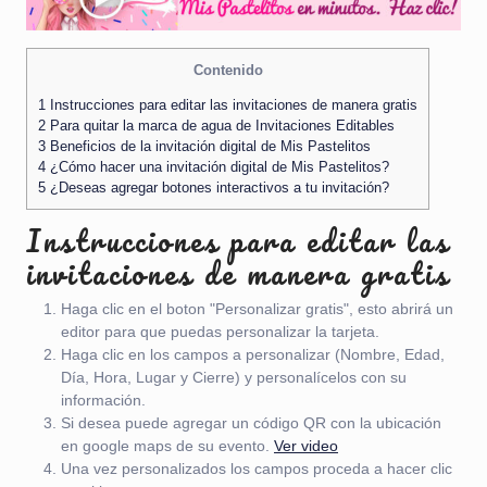
Contenido
1
Instrucciones para editar las invitaciones de manera gratis
2
Para quitar la marca de agua de Invitaciones Editables
3
Beneficios de la invitación digital de Mis Pastelitos
4
¿Cómo hacer una invitación digital de Mis Pastelitos?
5
¿Deseas agregar botones interactivos a tu invitación?
Instrucciones para editar las
invitaciones de manera gratis
Haga clic en el boton "Personalizar gratis", esto abrirá un
editor para que puedas personalizar la tarjeta.
Haga clic en los campos a personalizar (Nombre, Edad,
Día, Hora, Lugar y Cierre) y personalícelos con su
información.
Si desea puede agregar un código QR con la ubicación
en google maps de su evento.
Ver video
Una vez personalizados los campos proceda a hacer clic