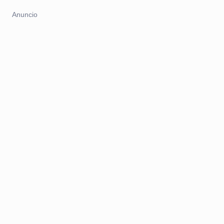
Anuncio