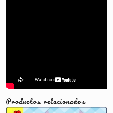
Productos relacionados