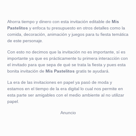
Ahorra tiempo y dinero con esta invitación editable de
Mis
Pastelitos
y enfoca tu presupuesto en otros detalles como la
comida, decoración, animación y juegos para tu fiesta temática
de este personaje.
Con esto no decimos que la invitación no es importante, sí es
importante ya que es prácticamente tu primera interacción con
el invitado para que sepa de qué se trata la fiesta y pues esta
bonita invitación de
Mis Pastelitos
gratis te ayudará.
La era de las invitaciones en papel ya pasó de moda y
estamos en el tiempo de la era digital lo cual nos permite en
esta parte ser amigables con el medio ambiente al no utilizar
papel.
Anuncio