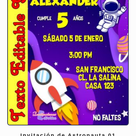
Invitación de Astronauta 01