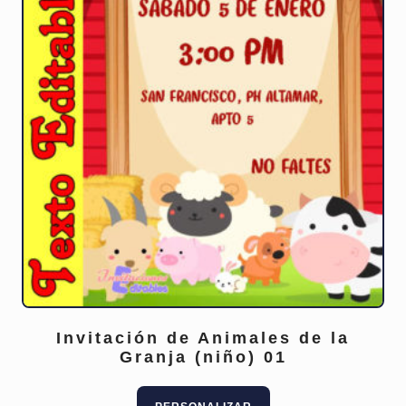
Invitación de Animales de la
Granja (niño) 01