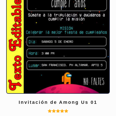
Invitación de Among Us 01