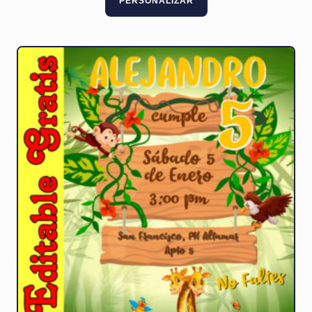
PERSONALIZAR