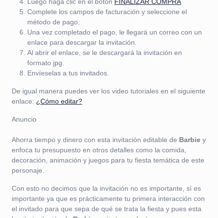
Luego haga clic en el botón
FINALIZAR COMPRA
Complete los campos de facturación y seleccione el
método de pago.
Una vez completado el pago, le llegará un correo con un
enlace para descargar la invitación.
Al abrir el enlace, se le descargará la invitación en
formato jpg.
Envíeselas a tus invitados.
De igual manera puedes ver los video tutoriales en el siguiente
enlace:
¿Cómo editar?
Anuncio
Ahorra tiempo y dinero con esta invitación editable de
Barbie
y
enfoca tu presupuesto en otros detalles como la comida,
decoración, animación y juegos para tu fiesta temática de este
personaje.
Con esto no decimos que la invitación no es importante, sí es
importante ya que es prácticamente tu primera interacción con
el invitado para que sepa de qué se trata la fiesta y pues esta