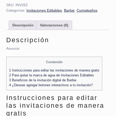
SKU:
INV262
Categorías:
Invitaciones Editables
,
Barbie
,
Cumpleaños
Descripción
Valoraciones (6)
Descripción
Anuncio
Contenido
1
Instrucciones para editar las invitaciones de manera gratis
2
Para quitar la marca de agua de Invitaciones Editables
3
Beneficios de la invitación digital de Barbie
4
¿Deseas agregar botones interactivos a tu invitación?
Instrucciones para editar
las invitaciones de manera
gratis