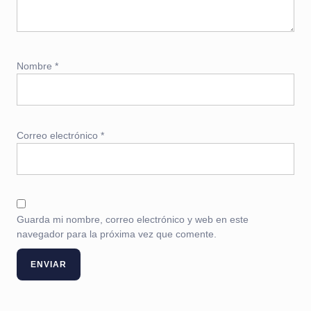
Nombre
*
Correo electrónico
*
Guarda mi nombre, correo electrónico y web en este
navegador para la próxima vez que comente.