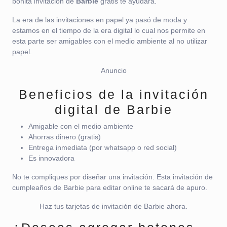
bonita invitación de
Barbie
gratis te ayudará.
La era de las invitaciones en papel ya pasó de moda y
estamos en el tiempo de la era digital lo cual nos permite en
esta parte ser amigables con el medio ambiente al no utilizar
papel.
Anuncio
Beneficios de la invitación
digital de Barbie
Amigable con el medio ambiente
Ahorras dinero (gratis)
Entrega inmediata (por whatsapp o red social)
Es innovadora
No te compliques por diseñar una invitación. Esta invitación de
cumpleaños de Barbie para editar online te sacará de apuro.
Haz tus tarjetas de invitación de Barbie ahora.