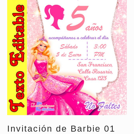
Invitación de Barbie 01