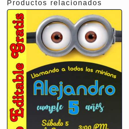
Productos relacionados