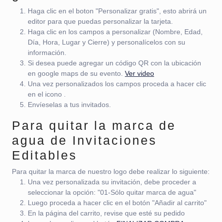
Haga clic en el boton "Personalizar gratis", esto abrirá un
editor para que puedas personalizar la tarjeta.
Haga clic en los campos a personalizar (Nombre, Edad,
Día, Hora, Lugar y Cierre) y personalícelos con su
información.
Si desea puede agregar un código QR con la ubicación
en google maps de su evento.
Ver video
Una vez personalizados los campos proceda a hacer clic
en el icono
.
Envíeselas a tus invitados.
Para quitar la marca de
agua de Invitaciones
Editables
Para quitar la marca de nuestro logo debe realizar lo siguiente:
Una vez personalizada su invitación, debe proceder a
seleccionar la opción: "01-Sólo quitar marca de agua"
Luego proceda a hacer clic en el botón "Añadir al carrito"
En la página del carrito, revise que esté su pedido