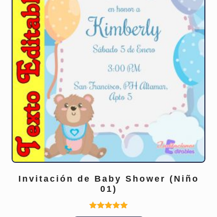
Invitación de Baby Shower (Niño
01)
Valorado