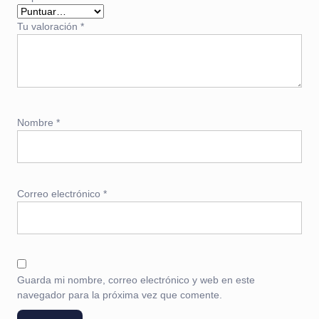
Tu valoración
*
Nombre
*
Correo electrónico
*
Guarda mi nombre, correo electrónico y web en este
navegador para la próxima vez que comente.