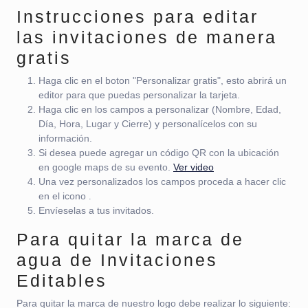
Instrucciones para editar
las invitaciones de manera
gratis
Haga clic en el boton "Personalizar gratis", esto abrirá un
editor para que puedas personalizar la tarjeta.
Haga clic en los campos a personalizar (Nombre, Edad,
Día, Hora, Lugar y Cierre) y personalícelos con su
información.
Si desea puede agregar un código QR con la ubicación
en google maps de su evento.
Ver video
Una vez personalizados los campos proceda a hacer clic
en el icono
.
Envíeselas a tus invitados.
Para quitar la marca de
agua de Invitaciones
Editables
Para quitar la marca de nuestro logo debe realizar lo siguiente: