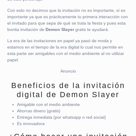
Con esto no decimos que la invitación no es importante, sí es
importante ya que es prácticamente tu primera interacción con
el invitado para que sepa de qué se trata la fiesta y pues esta
bonita invitación de
Demon Slayer
gratis te ayudará.
La era de las invitaciones en papel ya pasó de moda y
estamos en el tiempo de la era digital lo cual nos permite en
esta parte ser amigables con el medio ambiente al no utilizar
papel.
Anuncio
Beneficios de la invitación
digital de Demon Slayer
Amigable con el medio ambiente
Ahorras dinero (gratis)
Entrega inmediata (por whatsapp o red social)
Es innovadora