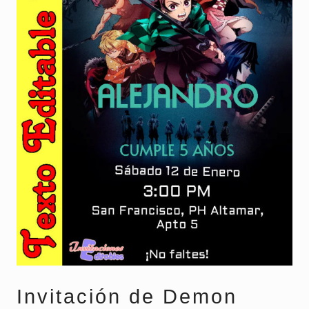
Invitación de Demon