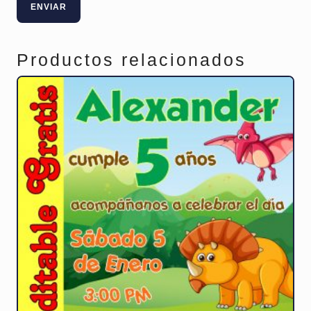
Productos relacionados