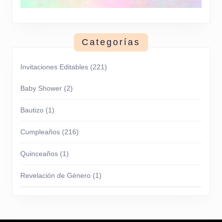
Categorías
Invitaciones Editables
(221)
Baby Shower
(2)
Bautizo
(1)
Cumpleaños
(216)
Quinceaños
(1)
Revelación de Género
(1)