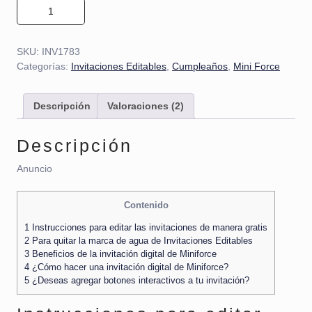
Invitación de Miniforce 01 cantidad
SKU:
INV1783
Categorías:
Invitaciones Editables
,
Cumpleaños
,
Mini Force
Descripción
Valoraciones (2)
Descripción
Anuncio
Contenido
1
Instrucciones para editar las invitaciones de manera gratis
2
Para quitar la marca de agua de Invitaciones Editables
3
Beneficios de la invitación digital de Miniforce
4
¿Cómo hacer una invitación digital de Miniforce?
5
¿Deseas agregar botones interactivos a tu invitación?