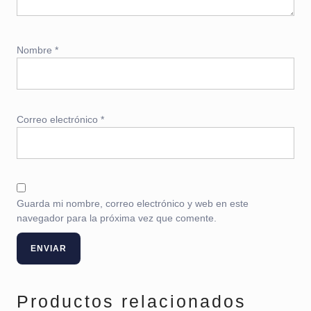
Nombre
*
Correo electrónico
*
Guarda mi nombre, correo electrónico y web en este
navegador para la próxima vez que comente.
Productos relacionados