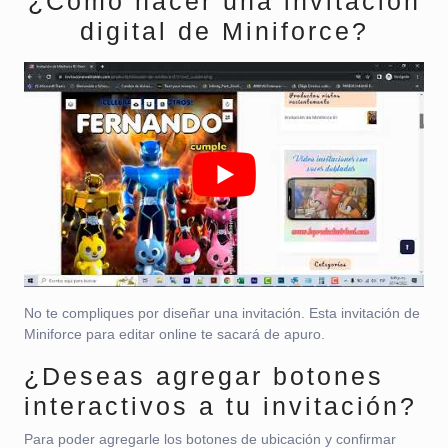
¿Cómo hacer una invitación
digital de Miniforce?
No te compliques por diseñar una invitación. Esta invitación de
Miniforce para editar online te sacará de apuro.
¿Deseas agregar botones
interactivos a tu invitación?
Para poder agregarle los botones de ubicación y confirmar