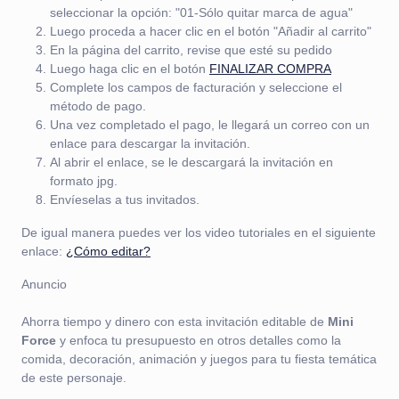
seleccionar la opción: "01-Sólo quitar marca de agua"
Luego proceda a hacer clic en el botón "Añadir al carrito"
En la página del carrito, revise que esté su pedido
Luego haga clic en el botón
FINALIZAR COMPRA
Complete los campos de facturación y seleccione el
método de pago.
Una vez completado el pago, le llegará un correo con un
enlace para descargar la invitación.
Al abrir el enlace, se le descargará la invitación en
formato jpg.
Envíeselas a tus invitados.
De igual manera puedes ver los video tutoriales en el siguiente
enlace:
¿Cómo editar?
Anuncio
Ahorra tiempo y dinero con esta invitación editable de
Mini
Force
y enfoca tu presupuesto en otros detalles como la
comida, decoración, animación y juegos para tu fiesta temática
de este personaje.