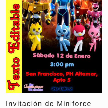
Invitación de Miniforce