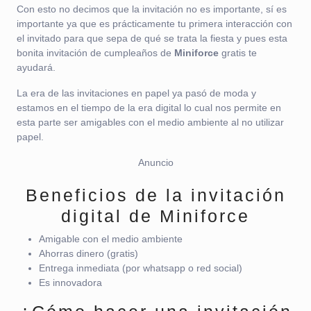
Con esto no decimos que la invitación no es importante, sí es
importante ya que es prácticamente tu primera interacción con
el invitado para que sepa de qué se trata la fiesta y pues esta
bonita invitación de cumpleaños de
Miniforce
gratis te
ayudará.
La era de las invitaciones en papel ya pasó de moda y
estamos en el tiempo de la era digital lo cual nos permite en
esta parte ser amigables con el medio ambiente al no utilizar
papel.
Anuncio
Beneficios de la invitación
digital de Miniforce
Amigable con el medio ambiente
Ahorras dinero (gratis)
Entrega inmediata (por whatsapp o red social)
Es innovadora