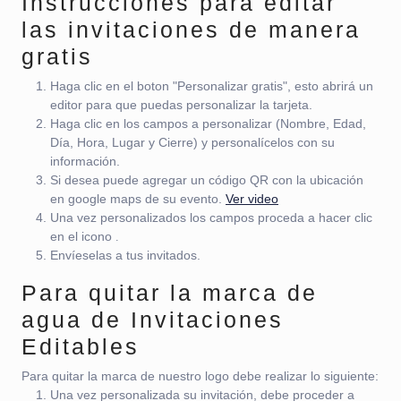
Instrucciones para editar
las invitaciones de manera
gratis
Haga clic en el boton "Personalizar gratis", esto abrirá un
editor para que puedas personalizar la tarjeta.
Haga clic en los campos a personalizar (Nombre, Edad,
Día, Hora, Lugar y Cierre) y personalícelos con su
información.
Si desea puede agregar un código QR con la ubicación
en google maps de su evento.
Ver video
Una vez personalizados los campos proceda a hacer clic
en el icono
.
Envíeselas a tus invitados.
Para quitar la marca de
agua de Invitaciones
Editables
Para quitar la marca de nuestro logo debe realizar lo siguiente:
Una vez personalizada su invitación, debe proceder a