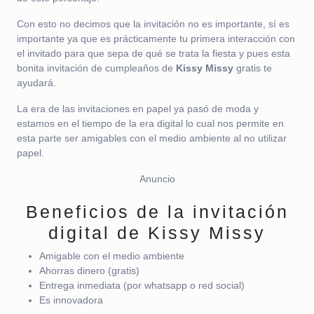
Con esto no decimos que la invitación no es importante, sí es
importante ya que es prácticamente tu primera interacción con
el invitado para que sepa de qué se trata la fiesta y pues esta
bonita invitación de cumpleaños de
Kissy Missy
gratis te
ayudará.
La era de las invitaciones en papel ya pasó de moda y
estamos en el tiempo de la era digital lo cual nos permite en
esta parte ser amigables con el medio ambiente al no utilizar
papel.
Anuncio
Beneficios de la invitación
digital de Kissy Missy
Amigable con el medio ambiente
Ahorras dinero (gratis)
Entrega inmediata (por whatsapp o red social)
Es innovadora