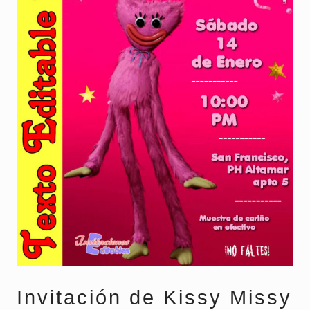
Invitación de Kissy Missy