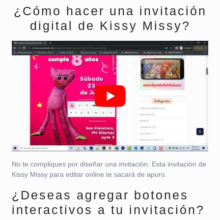
¿Cómo hacer una invitación
digital de Kissy Missy?
No te compliques por diseñar una invitación. Esta invitación de
Kissy Missy para editar online te sacará de apuro.
¿Deseas agregar botones
interactivos a tu invitación?