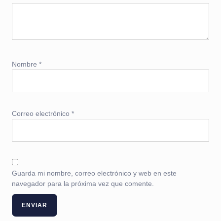
Nombre
*
Correo electrónico
*
Guarda mi nombre, correo electrónico y web en este
navegador para la próxima vez que comente.