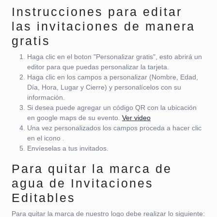
Instrucciones para editar
las invitaciones de manera
gratis
Haga clic en el boton "Personalizar gratis", esto abrirá un
editor para que puedas personalizar la tarjeta.
Haga clic en los campos a personalizar (Nombre, Edad,
Día, Hora, Lugar y Cierre) y personalícelos con su
información.
Si desea puede agregar un código QR con la ubicación
en google maps de su evento.
Ver video
Una vez personalizados los campos proceda a hacer clic
en el icono
.
Envíeselas a tus invitados.
Para quitar la marca de
agua de Invitaciones
Editables
Para quitar la marca de nuestro logo debe realizar lo siguiente: