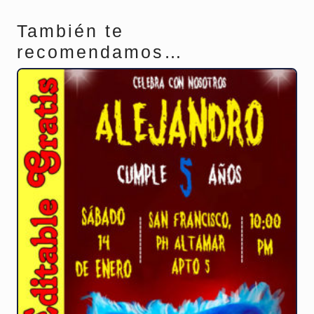
También te
recomendamos…