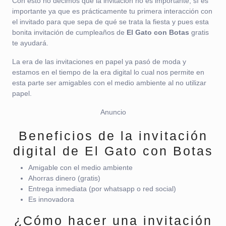
Con esto no decimos que la invitación no es importante, sí es
importante ya que es prácticamente tu primera interacción con
el invitado para que sepa de qué se trata la fiesta y pues esta
bonita invitación de cumpleaños de
El Gato con Botas
gratis
te ayudará.
La era de las invitaciones en papel ya pasó de moda y
estamos en el tiempo de la era digital lo cual nos permite en
esta parte ser amigables con el medio ambiente al no utilizar
papel.
Anuncio
Beneficios de la invitación
digital de El Gato con Botas
Amigable con el medio ambiente
Ahorras dinero (gratis)
Entrega inmediata (por whatsapp o red social)
Es innovadora
¿Cómo hacer una invitación