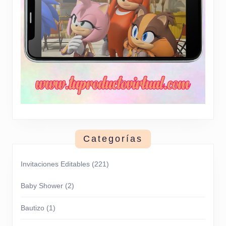
Categorías
Invitaciones Editables
(221)
Baby Shower
(2)
Bautizo
(1)