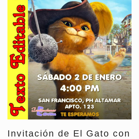
Invitación de El Gato con