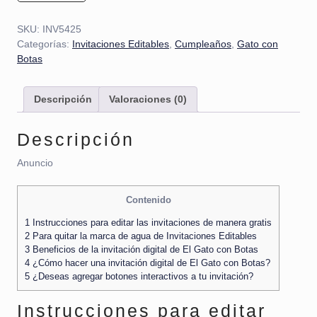
SKU:
INV5425
Categorías:
Invitaciones Editables
,
Cumpleaños
,
Gato con
Botas
Descripción
Valoraciones (0)
Descripción
Anuncio
Contenido
1
Instrucciones para editar las invitaciones de manera gratis
2
Para quitar la marca de agua de Invitaciones Editables
3
Beneficios de la invitación digital de El Gato con Botas
4
¿Cómo hacer una invitación digital de El Gato con Botas?
5
¿Deseas agregar botones interactivos a tu invitación?
Instrucciones para editar