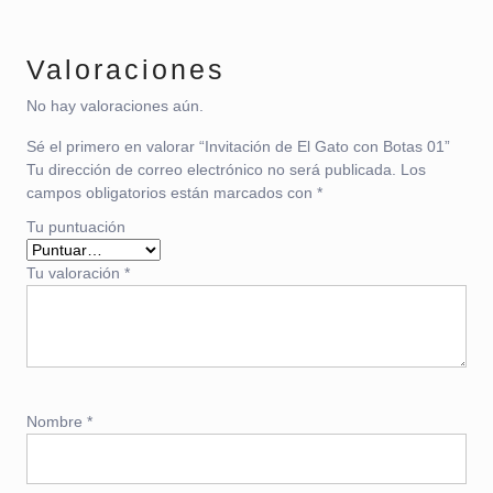
Valoraciones
No hay valoraciones aún.
Sé el primero en valorar “Invitación de El Gato con Botas 01”
Tu dirección de correo electrónico no será publicada.
Los
campos obligatorios están marcados con
*
Tu puntuación
Tu valoración
*
Nombre
*