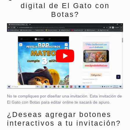
digital de El Gato con
Botas?
No te compliques por diseñar una invitación. Esta invitación de
El Gato con Botas para editar online te sacará de apuro.
¿Deseas agregar botones
interactivos a tu invitación?