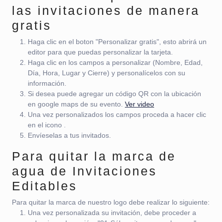
las invitaciones de manera
gratis
Haga clic en el boton "Personalizar gratis", esto abrirá un
editor para que puedas personalizar la tarjeta.
Haga clic en los campos a personalizar (Nombre, Edad,
Día, Hora, Lugar y Cierre) y personalícelos con su
información.
Si desea puede agregar un código QR con la ubicación
en google maps de su evento.
Ver video
Una vez personalizados los campos proceda a hacer clic
en el icono
.
Envíeselas a tus invitados.
Para quitar la marca de
agua de Invitaciones
Editables
Para quitar la marca de nuestro logo debe realizar lo siguiente:
Una vez personalizada su invitación, debe proceder a