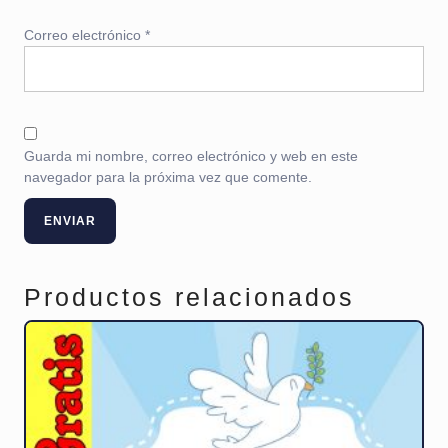
Correo electrónico
*
Guarda mi nombre, correo electrónico y web en este
navegador para la próxima vez que comente.
Productos relacionados