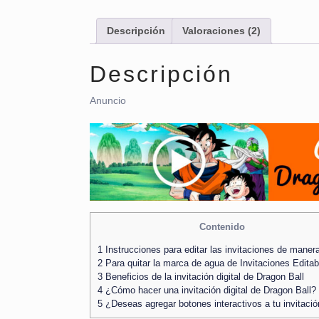
Descripción
Valoraciones (2)
Descripción
Anuncio
Contenido
1
Instrucciones para editar las invitaciones de manera
2
Para quitar la marca de agua de Invitaciones Editab
3
Beneficios de la invitación digital de Dragon Ball
4
¿Cómo hacer una invitación digital de Dragon Ball?
5
¿Deseas agregar botones interactivos a tu invitaci