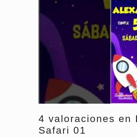
4 valoraciones en
Safari 01