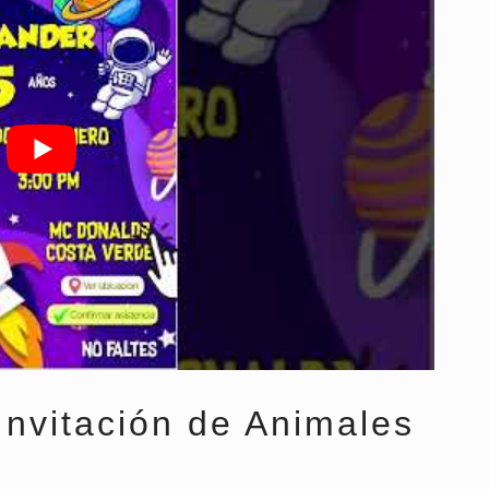
Invitación de Animales