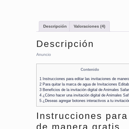
Descripción
Valoraciones (4)
Descripción
Anuncio
Contenido
1
Instrucciones para editar las invitaciones de manera
2
Para quitar la marca de agua de Invitaciones Editab
3
Beneficios de la invitación digital de Animales Safar
4
¿Cómo hacer una invitación digital de Animales Saf
5
¿Deseas agregar botones interactivos a tu invitaci
Instrucciones para 
de manera gratis