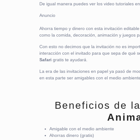
De igual manera puedes ver los video tutoriales en
Anuncio
Ahorra tiempo y dinero con esta invitación editabl
como la comida, decoración, animación y juegos pa
Con esto no decimos que la invitación no es impor
interacción con el invitado para que sepa de qué se
Safari
gratis te ayudará.
La era de las invitaciones en papel ya pasó de mod
en esta parte ser amigables con el medio ambiente a
Beneficios de la
Anima
Amigable con el medio ambiente
Ahorras dinero (gratis)