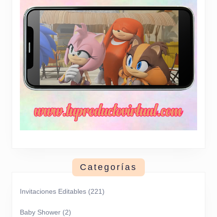
Categorías
Invitaciones Editables
(221)
Baby Shower
(2)