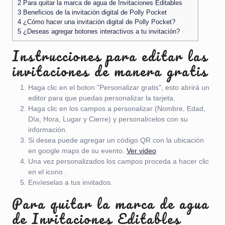
2
Para quitar la marca de agua de Invitaciones Editables
3
Beneficios de la invitación digital de Polly Pocket
4
¿Cómo hacer una invitación digital de Polly Pocket?
5
¿Deseas agregar botones interactivos a tu invitación?
Instrucciones para editar las
invitaciones de manera gratis
Haga clic en el boton "Personalizar gratis", esto abrirá un
editor para que puedas personalizar la tarjeta.
Haga clic en los campos a personalizar (Nombre, Edad,
Día, Hora, Lugar y Cierre) y personalícelos con su
información.
Si desea puede agregar un código QR con la ubicación
en google maps de su evento.
Ver video
Una vez personalizados los campos proceda a hacer clic
en el icono
.
Envíeselas a tus invitados.
Para quitar la marca de agua
de Invitaciones Editables