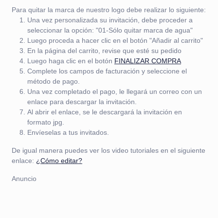
Para quitar la marca de nuestro logo debe realizar lo siguiente:
Una vez personalizada su invitación, debe proceder a
seleccionar la opción: "01-Sólo quitar marca de agua"
Luego proceda a hacer clic en el botón "Añadir al carrito"
En la página del carrito, revise que esté su pedido
Luego haga clic en el botón
FINALIZAR COMPRA
Complete los campos de facturación y seleccione el
método de pago.
Una vez completado el pago, le llegará un correo con un
enlace para descargar la invitación.
Al abrir el enlace, se le descargará la invitación en
formato jpg.
Envíeselas a tus invitados.
De igual manera puedes ver los video tutoriales en el siguiente
enlace:
¿Cómo editar?
Anuncio