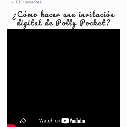
Es innovadora
¿Cómo hacer una invitación
digital de Polly Pocket?