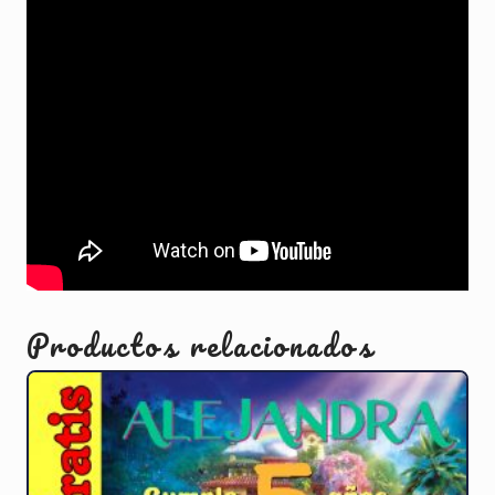
Productos relacionados