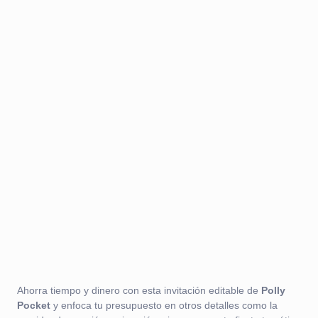
Ahorra tiempo y dinero con esta invitación editable de
Polly
Pocket
y enfoca tu presupuesto en otros detalles como la