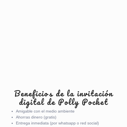
Beneficios de la invitación
digital de Polly Pocket
Amigable con el medio ambiente
Ahorras dinero (gratis)
Entrega inmediata (por whatsapp o red social)