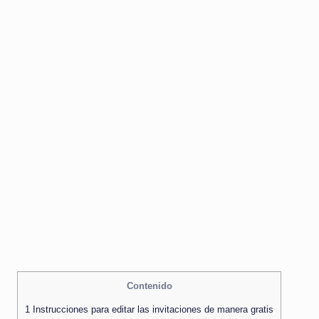
Contenido
1
Instrucciones para editar las invitaciones de manera gratis