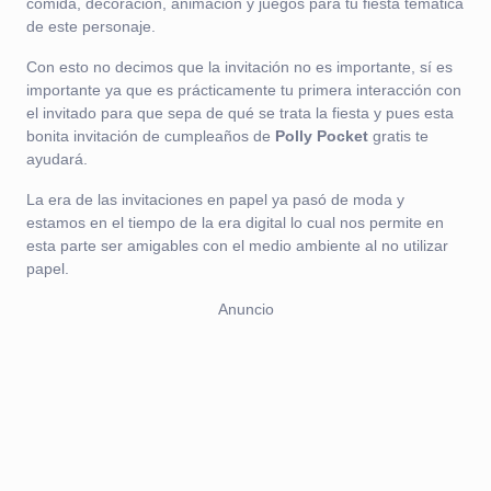
comida, decoración, animación y juegos para tu fiesta temática
de este personaje.
Con esto no decimos que la invitación no es importante, sí es
importante ya que es prácticamente tu primera interacción con
el invitado para que sepa de qué se trata la fiesta y pues esta
bonita invitación de cumpleaños de
Polly Pocket
gratis te
ayudará.
La era de las invitaciones en papel ya pasó de moda y
estamos en el tiempo de la era digital lo cual nos permite en
esta parte ser amigables con el medio ambiente al no utilizar
papel.
Anuncio